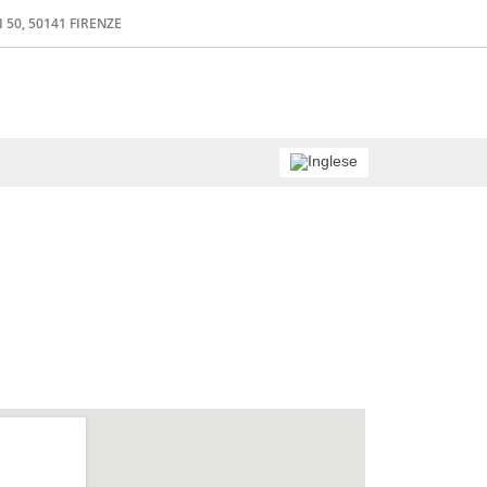
 50, 50141 FIRENZE