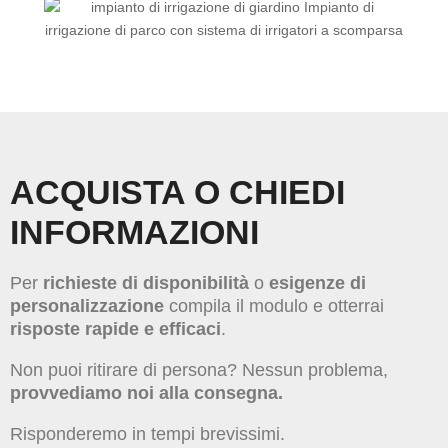
ACQUISTA O CHIEDI
INFORMAZIONI
Per
richieste di disponibilità
o
esigenze di
personalizzazione
compila il modulo e otterrai
risposte rapide e efficaci
.
Non puoi ritirare di persona? Nessun problema,
provvediamo noi alla consegna.
Risponderemo in tempi brevissimi.