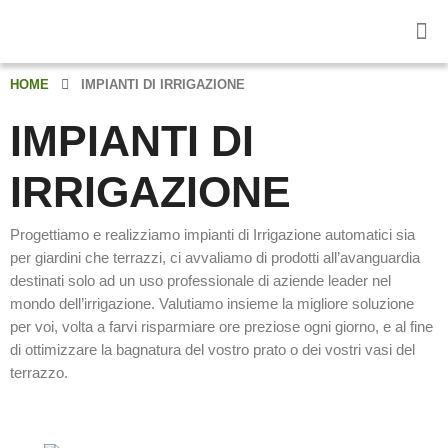
HOME
IMPIANTI DI IRRIGAZIONE
IMPIANTI DI
IRRIGAZIONE
Progettiamo e realizziamo impianti di Irrigazione automatici sia
per giardini che terrazzi, ci avvaliamo di prodotti all’avanguardia
destinati solo ad un uso professionale di aziende leader nel
mondo dell’irrigazione. Valutiamo insieme la migliore soluzione
per voi, volta a farvi risparmiare ore preziose ogni giorno, e al fine
di ottimizzare la bagnatura del vostro prato o dei vostri vasi del
terrazzo.