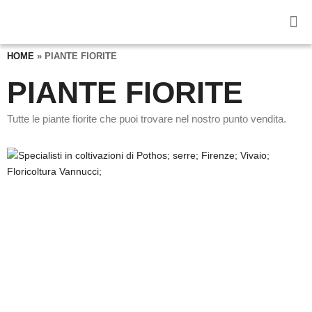
HOME
»
PIANTE FIORITE
PIANTE FIORITE
Tutte le piante fiorite che puoi trovare nel nostro punto vendita.