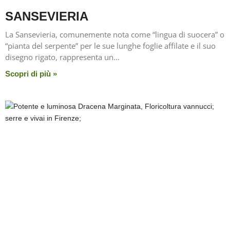
SANSEVIERIA
La Sansevieria, comunemente nota come “lingua di suocera” o
“pianta del serpente” per le sue lunghe foglie affilate e il suo
disegno rigato, rappresenta un
Scopri di più »