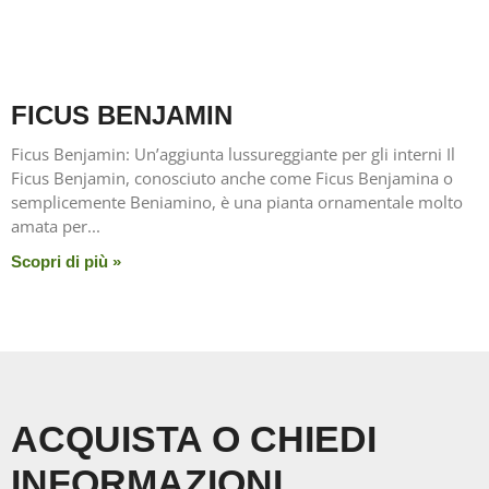
FICUS BENJAMIN
Ficus Benjamin: Un’aggiunta lussureggiante per gli interni Il
Ficus Benjamin, conosciuto anche come Ficus Benjamina o
semplicemente Beniamino, è una pianta ornamentale molto
amata per
Scopri di più »
ACQUISTA O CHIEDI
INFORMAZIONI