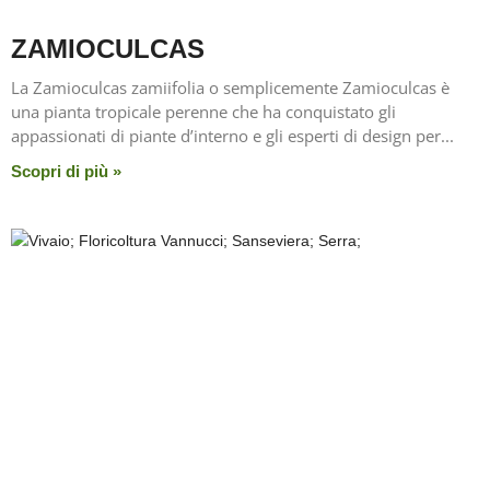
ZAMIOCULCAS
La Zamioculcas zamiifolia o semplicemente Zamioculcas è
una pianta tropicale perenne che ha conquistato gli
appassionati di piante d’interno e gli esperti di design per
Scopri di più »