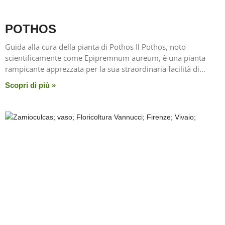
POTHOS
Guida alla cura della pianta di Pothos Il Pothos, noto
scientificamente come Epipremnum aureum, è una pianta
rampicante apprezzata per la sua straordinaria facilità di
Scopri di più »