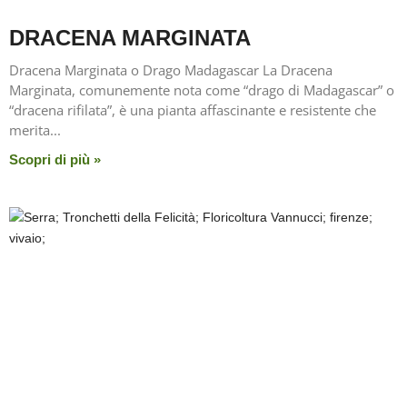
DRACENA MARGINATA
Dracena Marginata o Drago Madagascar La Dracena
Marginata, comunemente nota come “drago di Madagascar” o
“dracena rifilata”, è una pianta affascinante e resistente che
merita
Scopri di più »