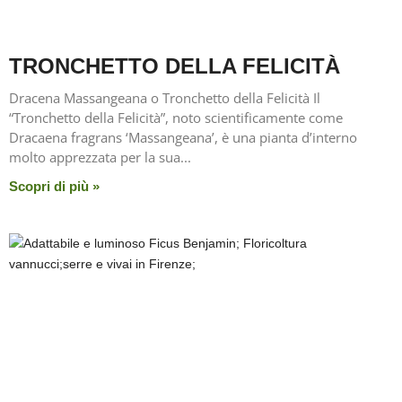
TRONCHETTO DELLA FELICITÀ
Dracena Massangeana o Tronchetto della Felicità Il
“Tronchetto della Felicità”, noto scientificamente come
Dracaena fragrans ‘Massangeana’, è una pianta d’interno
molto apprezzata per la sua
Scopri di più »