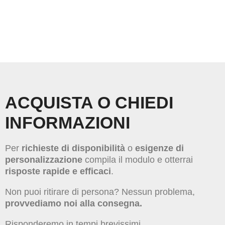
ACQUISTA O CHIEDI
INFORMAZIONI
Per
richieste di disponibilità
o
esigenze di
personalizzazione
compila il modulo e otterrai
risposte rapide e efficaci
.
Non puoi ritirare di persona? Nessun problema,
provvediamo noi alla consegna.
Risponderemo in tempi brevissimi.