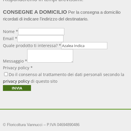
CONSEGNE A DOMICILIO
Per la consegna a domicilio
ricordati di indicare l'indirizzo del destinatario.
Nome
*
Email
*
Quale prodotto ti interessa?
*
Messaggio
*
Privacy policy
*
Do il consenso al trattamento dei dati personali secondo la
privacy policy
di questo sito
INVIA
© Floricoltura Vannucci – P.IVA 04694890486