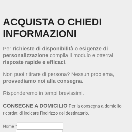
ACQUISTA O CHIEDI
INFORMAZIONI
Per
richieste di disponibilità
o
esigenze di
personalizzazione
compila il modulo e otterrai
risposte rapide e efficaci
.
Non puoi ritirare di persona? Nessun problema,
provvediamo noi alla consegna.
Risponderemo in tempi brevissimi.
CONSEGNE A DOMICILIO
Per la consegna a domicilio
ricordati di indicare l'indirizzo del destinatario.
Nome
*