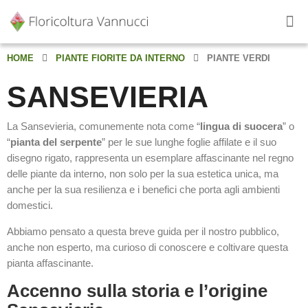
HOME
PIANTE FIORITE DA INTERNO
PIANTE VERDI
SANSEVIERIA
La Sansevieria, comunemente nota come “
lingua di suocera
” o
“
pianta del serpente
” per le sue lunghe foglie affilate e il suo
disegno rigato, rappresenta un esemplare affascinante nel regno
delle piante da interno, non solo per la sua estetica unica, ma
anche per la sua resilienza e i benefici che porta agli ambienti
domestici.
Abbiamo pensato a questa breve guida per il nostro pubblico,
anche non esperto, ma curioso di conoscere e coltivare questa
pianta affascinante.
Accenno sulla storia e l’origine